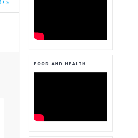
.!
FOOD AND HEALTH