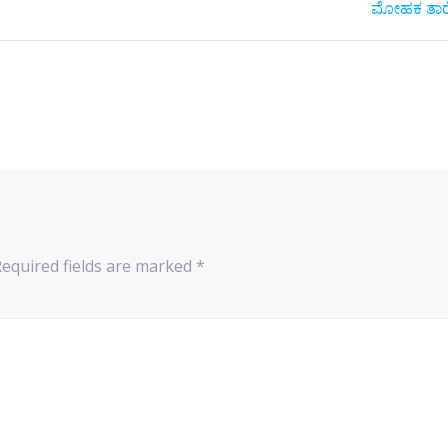
post:
ಮೋಹಕ ತಾರೆ.
Required fields are marked
*