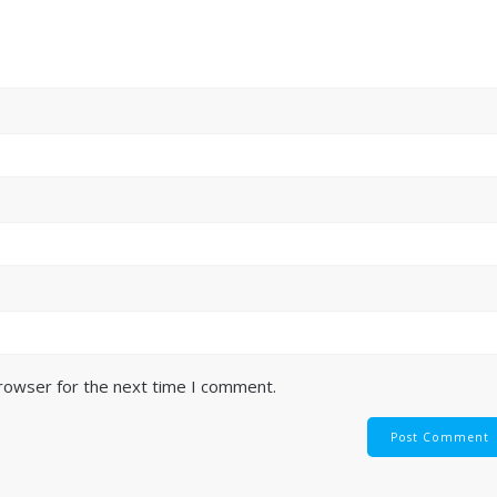
browser for the next time I comment.