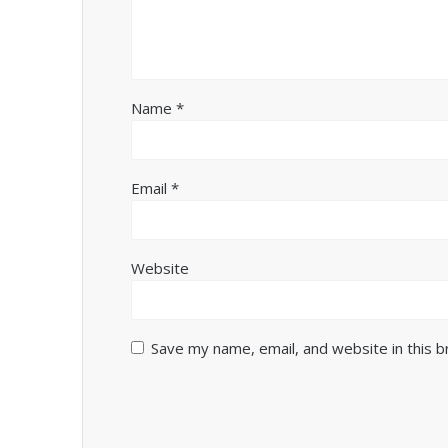
Name
*
Email
*
Website
Save my name, email, and website in this 