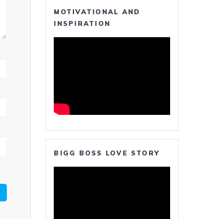
MOTIVATIONAL AND
INSPIRATION
BIGG BOSS LOVE STORY