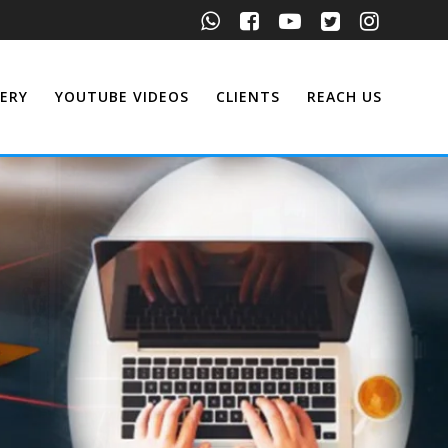
ERY
YOUTUBE VIDEOS
CLIENTS
REACH US