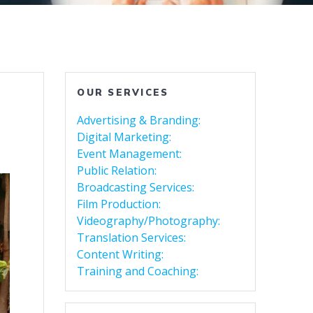
OUR SERVICES
Advertising & Branding:
Digital Marketing:
Event Management:
Public Relation:
Broadcasting Services:
Film Production:
Videography/Photography:
Translation Services:
Content Writing:
Training and Coaching: