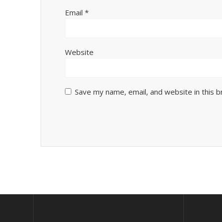
Email
*
Website
Save my name, email, and website in this 