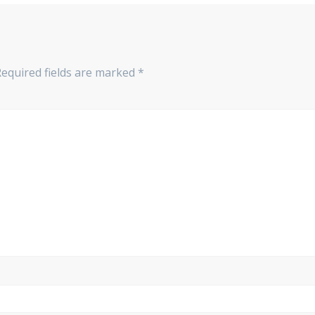
Required fields are marked
*