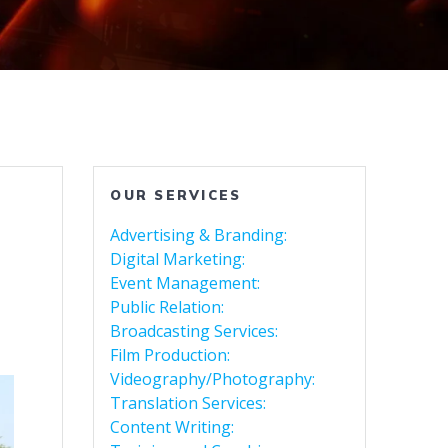
OUR SERVICES
Advertising & Branding:
Digital Marketing:
Event Management:
Public Relation:
Broadcasting Services:
Film Production:
Videography/Photography:
Translation Services:
Content Writing: