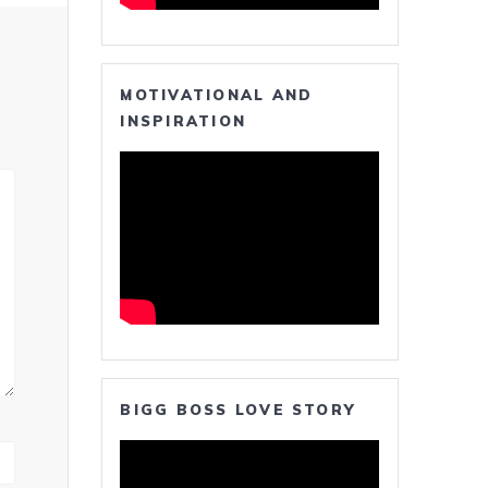
MOTIVATIONAL AND
INSPIRATION
BIGG BOSS LOVE STORY