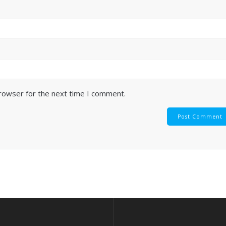
browser for the next time I comment.