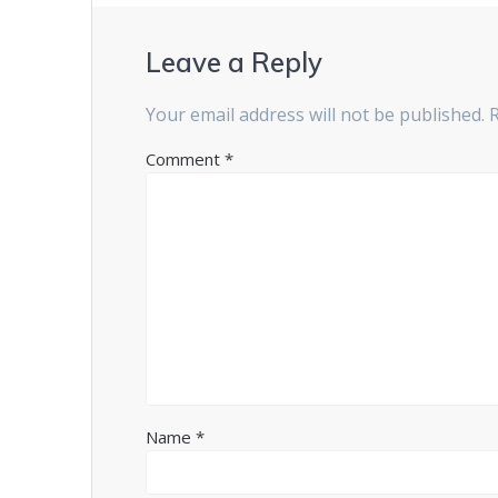
Leave a Reply
Your email address will not be published.
Comment
*
Name
*