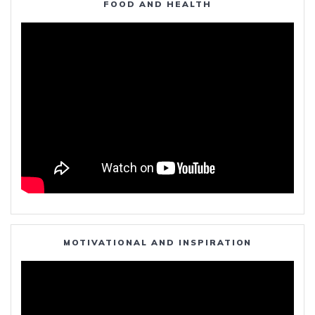
FOOD AND HEALTH
MOTIVATIONAL AND INSPIRATION