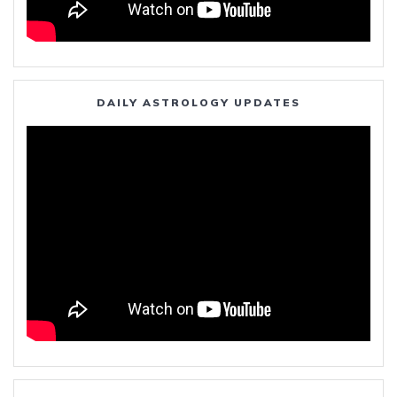
DAILY ASTROLOGY UPDATES