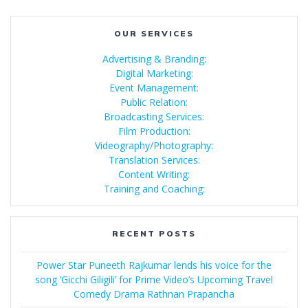
OUR SERVICES
Advertising & Branding:
Digital Marketing:
Event Management:
Public Relation:
Broadcasting Services:
Film Production:
Videography/Photography:
Translation Services:
Content Writing:
Training and Coaching:
RECENT POSTS
Power Star Puneeth Rajkumar lends his voice for the
song ‘Gicchi Giligili’ for Prime Video’s Upcoming Travel
Comedy Drama Rathnan Prapancha