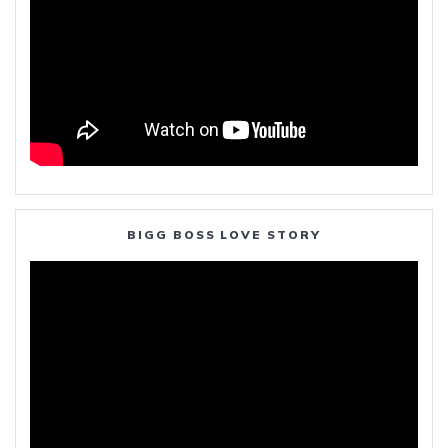
BIGG BOSS LOVE STORY