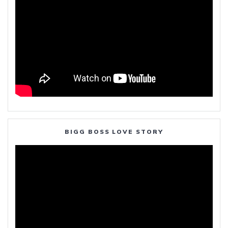
BIGG BOSS LOVE STORY