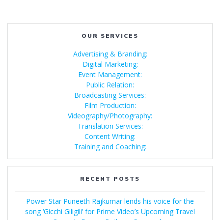
OUR SERVICES
Advertising & Branding:
Digital Marketing:
Event Management:
Public Relation:
Broadcasting Services:
Film Production:
Videography/Photography:
Translation Services:
Content Writing:
Training and Coaching:
RECENT POSTS
Power Star Puneeth Rajkumar lends his voice for the
song ‘Gicchi Giligili’ for Prime Video’s Upcoming Travel