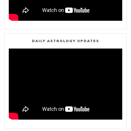
DAILY ASTROLOGY UPDATES