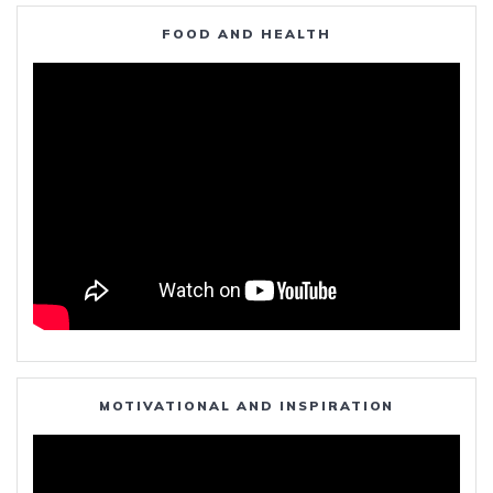
FOOD AND HEALTH
MOTIVATIONAL AND INSPIRATION