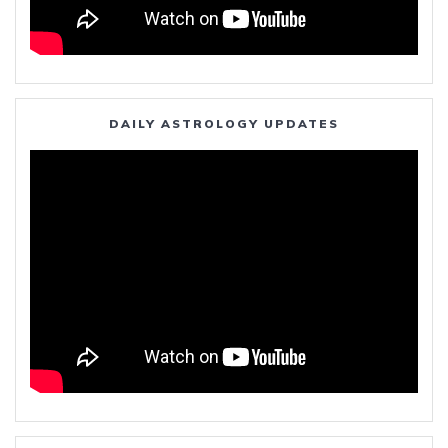
DAILY ASTROLOGY UPDATES