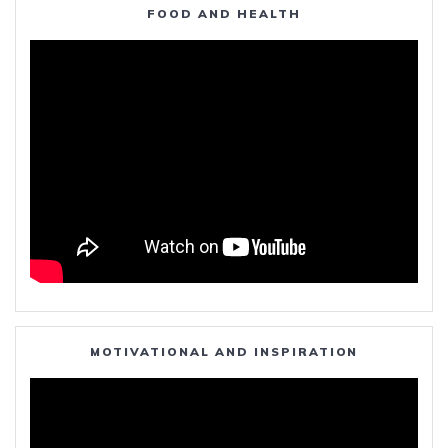
FOOD AND HEALTH
MOTIVATIONAL AND INSPIRATION