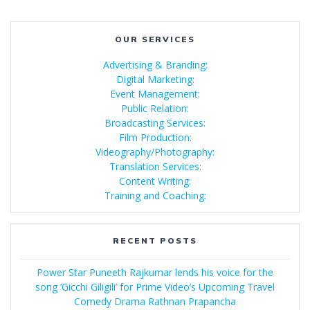
OUR SERVICES
Advertising & Branding:
Digital Marketing:
Event Management:
Public Relation:
Broadcasting Services:
Film Production:
Videography/Photography:
Translation Services:
Content Writing:
Training and Coaching:
RECENT POSTS
Power Star Puneeth Rajkumar lends his voice for the
song ‘Gicchi Giligili’ for Prime Video’s Upcoming Travel
Comedy Drama Rathnan Prapancha