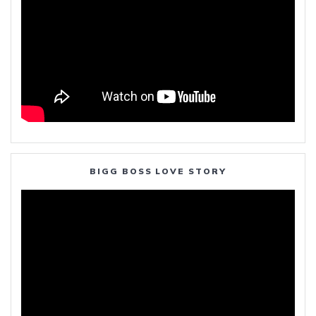
BIGG BOSS LOVE STORY