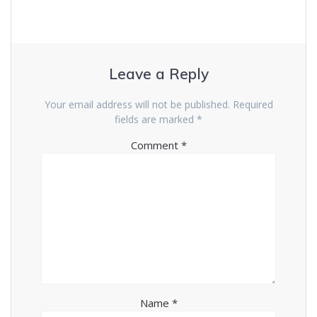
Leave a Reply
Your email address will not be published.
Required
fields are marked
*
Comment
*
Name
*