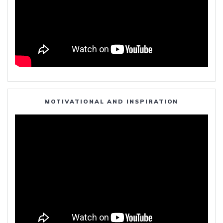
MOTIVATIONAL AND INSPIRATION