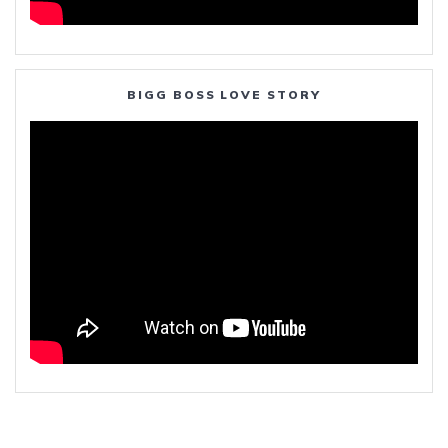
BIGG BOSS LOVE STORY