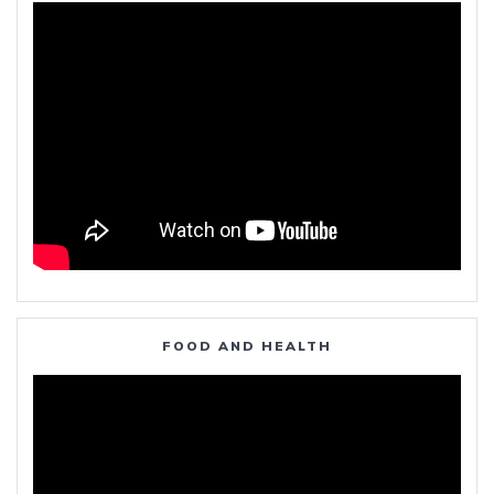
FOOD AND HEALTH