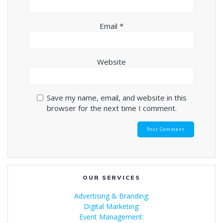
Email
*
Website
Save my name, email, and website in this
browser for the next time I comment.
OUR SERVICES
Advertising & Branding:
Digital Marketing:
Event Management: