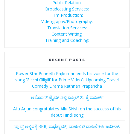
Public Relation:
Broadcasting Services:
Film Production:
Videography/Photography:
Translation Services:
Content Writing:
Training and Coaching:
RECENT POSTS
Power Star Puneeth Rajkumar lends his voice for the
song ‘Gicchi Giligili’ for Prime Video’s Upcoming Travel
Comedy Drama Rathnan Prapancha
ಅಮೆಜಾನ್‌ ಪ್ರೈಮ್‌ ನಲ್ಲಿ ಏಪ್ರಿಲ್‌ 25 ಕ್ಕೆ ರಾಬರ್ಟ್‌
Allu Arjun congratulates Allu Sirish on the success of his
debut Hindi song
ʻಪುಷ್ಪʼ ಅಬ್ಬರಕ್ಕೆ RRR, ರಾಧೆಶ್ಯಾಮ್, ಬಾಹುಬಲಿ ದಾಖಲೆಗಳು ಉಡೀಸ್.