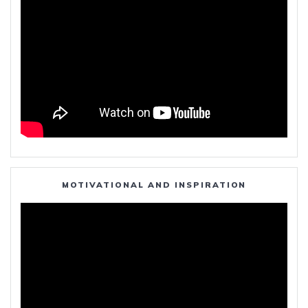
MOTIVATIONAL AND INSPIRATION