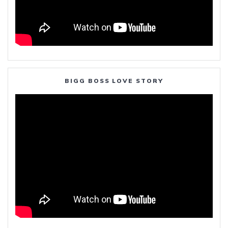
BIGG BOSS LOVE STORY