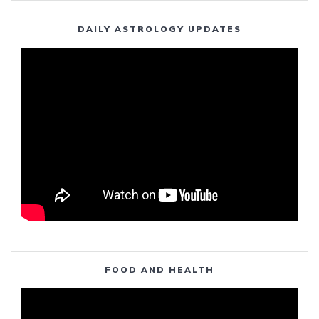
DAILY ASTROLOGY UPDATES
FOOD AND HEALTH