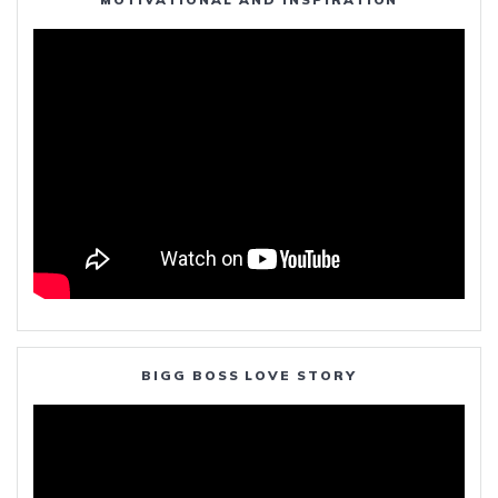
BIGG BOSS LOVE STORY