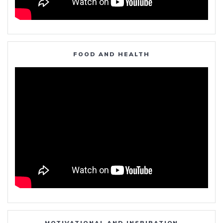
FOOD AND HEALTH
MOTIVATIONAL AND INSPIRATION