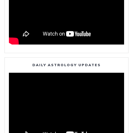
DAILY ASTROLOGY UPDATES