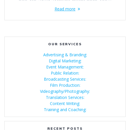
Read more
OUR SERVICES
Advertising & Branding:
Digital Marketing:
Event Management:
Public Relation:
Broadcasting Services:
Film Production:
Videography/Photography:
Translation Services:
Content Writing:
Training and Coaching:
RECENT POSTS