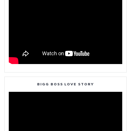
BIGG BOSS LOVE STORY