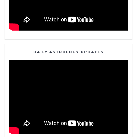
DAILY ASTROLOGY UPDATES