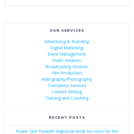
OUR SERVICES
Advertising & Branding:
Digital Marketing:
Event Management:
Public Relation:
Broadcasting Services:
Film Production:
Videography/Photography:
Translation Services:
Content Writing:
Training and Coaching:
RECENT POSTS
Power Star Puneeth Rajkumar lends his voice for the