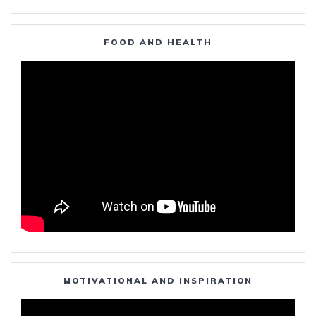
FOOD AND HEALTH
MOTIVATIONAL AND INSPIRATION