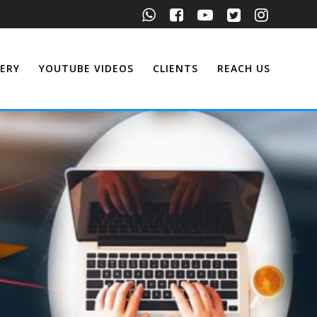
ERY
YOUTUBE VIDEOS
CLIENTS
REACH US