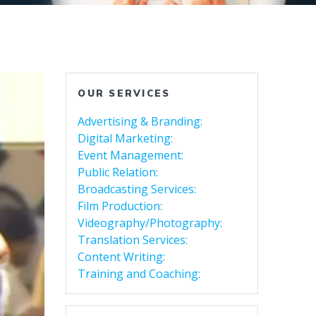
OUR SERVICES
Advertising & Branding:
Digital Marketing:
Event Management:
Public Relation:
Broadcasting Services:
Film Production:
Videography/Photography:
Translation Services:
Content Writing:
Training and Coaching: