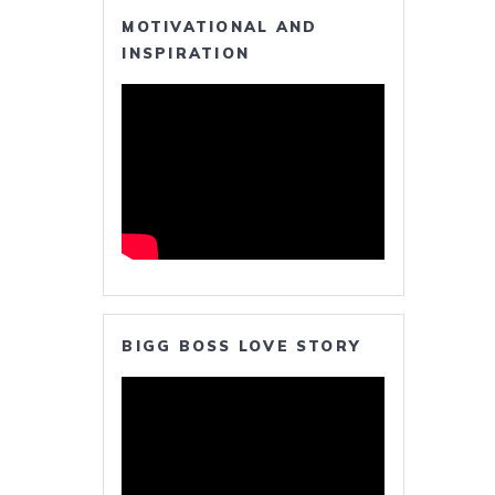
MOTIVATIONAL AND
INSPIRATION
BIGG BOSS LOVE STORY