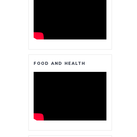
FOOD AND HEALTH