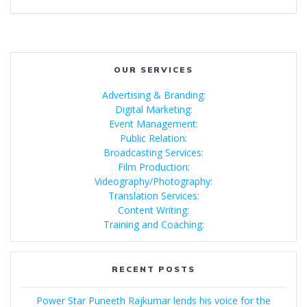
OUR SERVICES
Advertising & Branding:
Digital Marketing:
Event Management:
Public Relation:
Broadcasting Services:
Film Production:
Videography/Photography:
Translation Services:
Content Writing:
Training and Coaching:
RECENT POSTS
Power Star Puneeth Rajkumar lends his voice for the