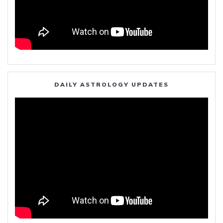
DAILY ASTROLOGY UPDATES