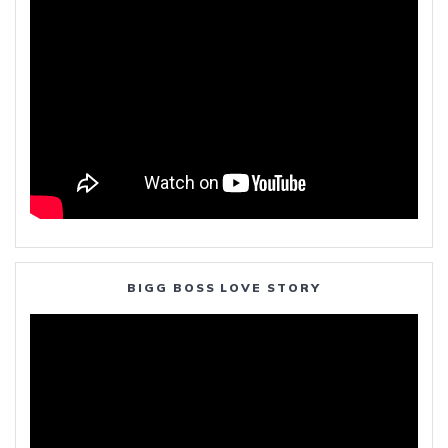
BIGG BOSS LOVE STORY