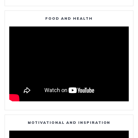
FOOD AND HEALTH
MOTIVATIONAL AND INSPIRATION