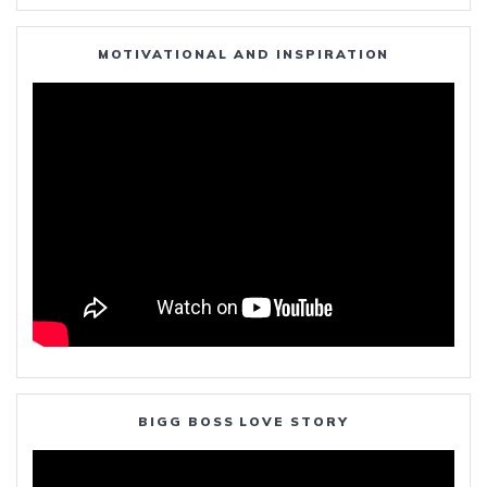
MOTIVATIONAL AND INSPIRATION
BIGG BOSS LOVE STORY