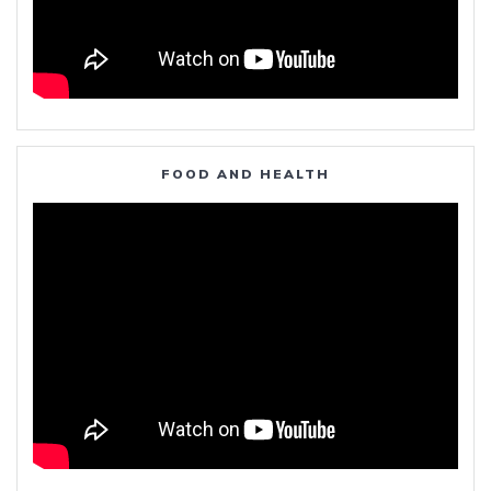
FOOD AND HEALTH