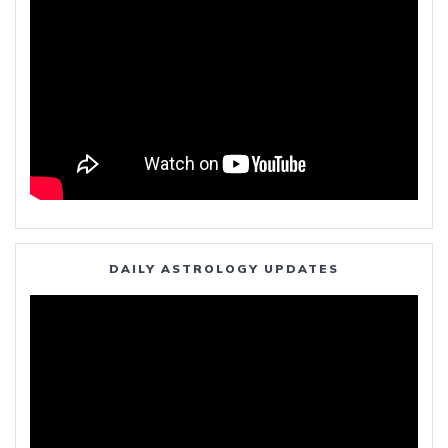
DAILY ASTROLOGY UPDATES