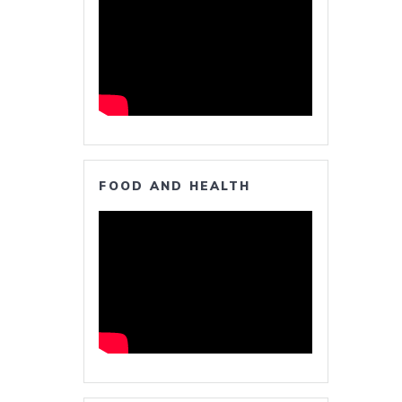
FOOD AND HEALTH