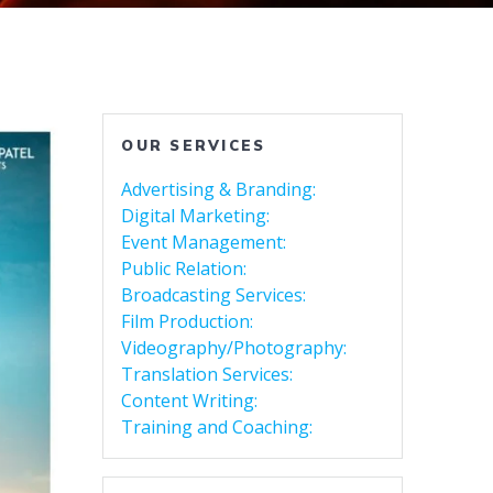
OUR SERVICES
Advertising & Branding:
Digital Marketing:
Event Management:
Public Relation:
Broadcasting Services:
Film Production:
Videography/Photography:
Translation Services:
Content Writing:
Training and Coaching: