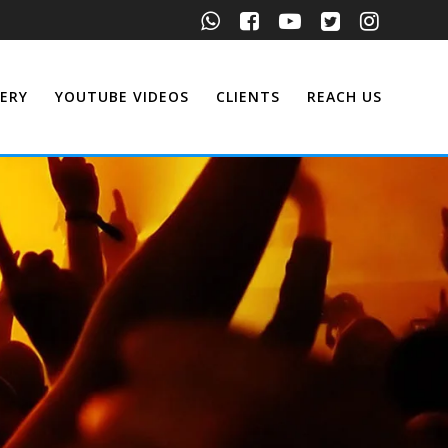
ERY
YOUTUBE VIDEOS
CLIENTS
REACH US