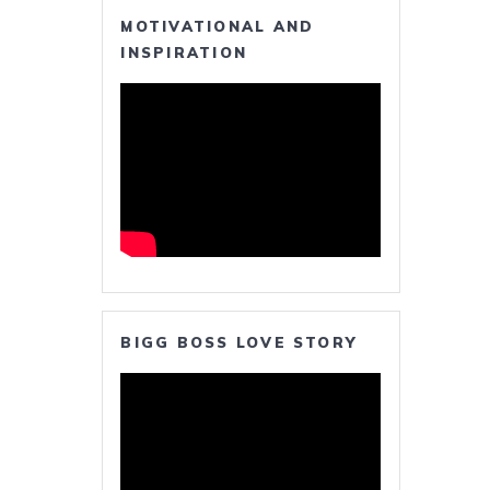
MOTIVATIONAL AND
INSPIRATION
BIGG BOSS LOVE STORY